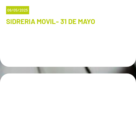
06/05/2025
SIDRERIA MOVIL- 31 DE MAYO