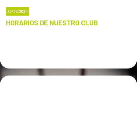
23/07/2024
HORARIOS DE NUESTRO CLUB