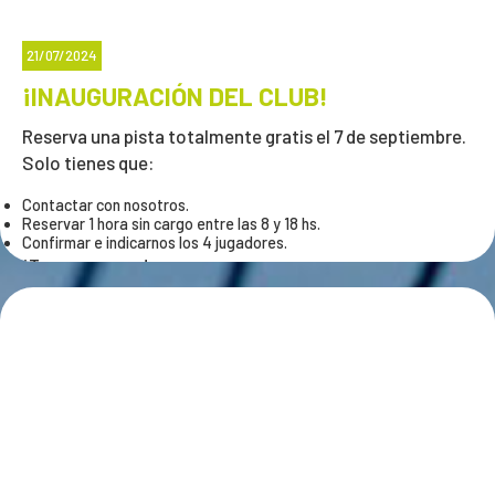
21/07/2024
¡INAUGURACIÓN DEL CLUB!
Reserva una pista totalmente gratis el 7 de septiembre.
Solo tienes que:
Contactar con nosotros.
Reservar 1 hora sin cargo entre las 8 y 18 hs.
Confirmar e indicarnos los 4 jugadores.
¡Te esperamos!