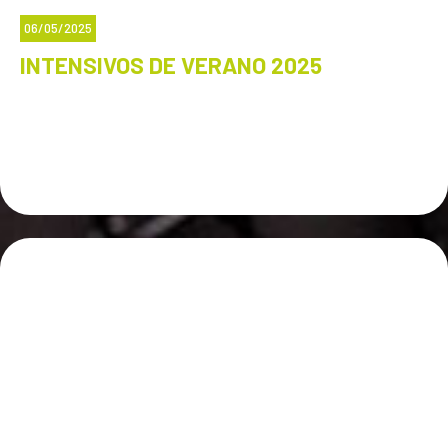
06/05/2025
INTENSIVOS DE VERANO 2025