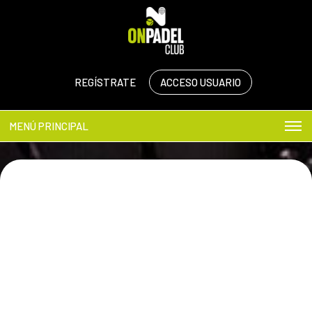
REGÍSTRATE
ACCESO USUARIO
MENÚ PRINCIPAL