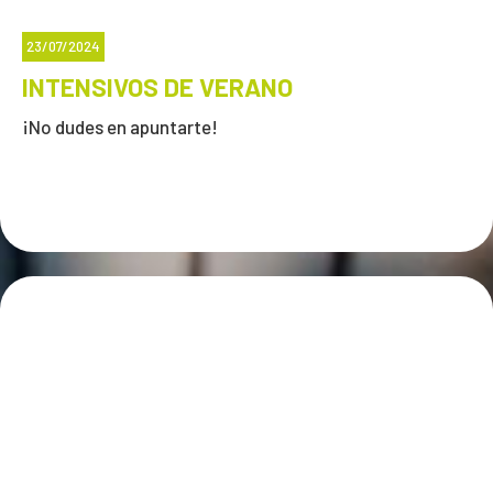
23/07/2024
INTENSIVOS DE VERANO
¡No dudes en apuntarte!