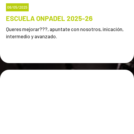
06/05/2025
ESCUELA ONPADEL 2025-26
Queres mejorar???, apuntate con nosotros, inicación,
intermedio y avanzado.